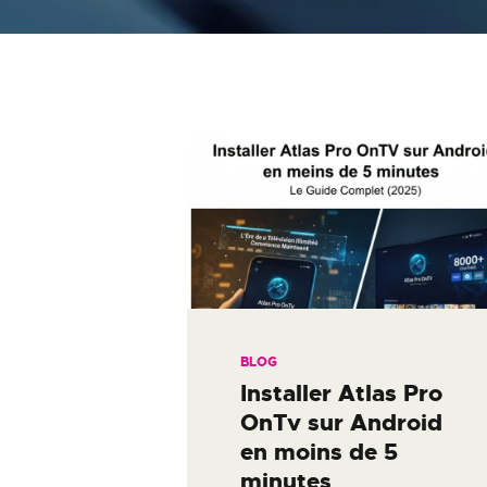
BLOG
Installer Atlas Pro
OnTv sur Android
en moins de 5
minutes