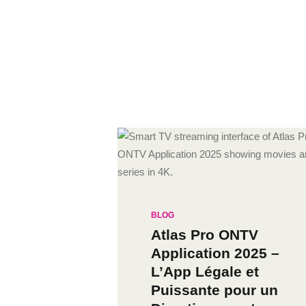
BLOG
Atlas Pro ONTV
Application 2025 –
L’App Légale et
Puissante pour un