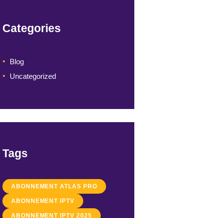
Categories
Blog
Uncategorized
Tags
ABONNEMENT ATLAS PRO
ABONNEMENT IPTV
ABONNEMENT IPTV 2025