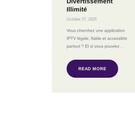
Divertissement
Illimité
October 27, 2025
Vous cherchez une application
IPTV légale, fiable et accessible
partout ? Et si vous pouviez…
READ MORE