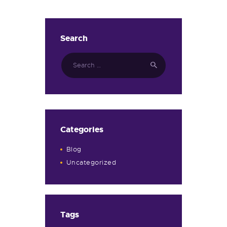
Search
Categories
Blog
Uncategorized
Tags