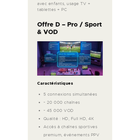
avec enfants, usage TV +
tablettes + PC
Offre D –
Pro / Sport
& VOD
Caractéristiques
5 connexions simultanées
~ 20 000 chaînes
~ 45 000 VOD
Qualité : HD, Full HD, 4K
Accès à chaînes sportives
premium, événements PPV