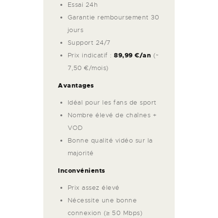
Essai 24h
Garantie remboursement 30
jours
Support 24/7
Prix indicatif :
89,99 €/an
(~
7,50 €/mois)
Avantages
Idéal pour les fans de sport
Nombre élevé de chaînes +
VOD
Bonne qualité vidéo sur la
majorité
Inconvénients
Prix assez élevé
Nécessite une bonne
connexion (≥ 50 Mbps)