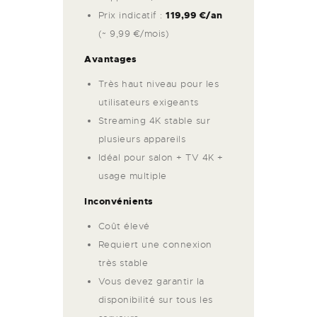
Prix indicatif :
119,99 €/an
(~ 9,99 €/mois)
Avantages
Très haut niveau pour les
utilisateurs exigeants
Streaming 4K stable sur
plusieurs appareils
Idéal pour salon + TV 4K +
usage multiple
Inconvénients
Coût élevé
Requiert une connexion
très stable
Vous devez garantir la
disponibilité sur tous les